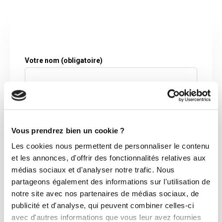
Votre nom (obligatoire)
Votre adresse de messagerie (obligatoire)
Vous prendrez bien un cookie ?
Les cookies nous permettent de personnaliser le contenu
et les annonces, d'offrir des fonctionnalités relatives aux
Votre n° de téléphone
médias sociaux et d'analyser notre trafic. Nous
partageons également des informations sur l'utilisation de
notre site avec nos partenaires de médias sociaux, de
publicité et d'analyse, qui peuvent combiner celles-ci
avec d'autres informations que vous leur avez fournies