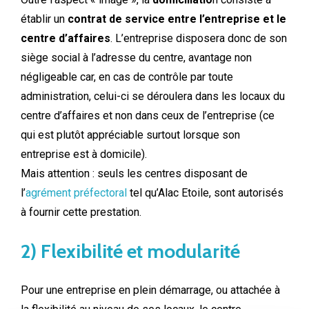
établir un
contrat de service entre l’entreprise et le
centre d’affaires
. L’entreprise disposera donc de son
siège social à l’adresse du centre, avantage non
négligeable car, en cas de contrôle par toute
administration, celui-ci se déroulera dans les locaux du
centre d’affaires et non dans ceux de l’entreprise (ce
qui est plutôt appréciable surtout lorsque son
entreprise est à domicile).
Mais attention : seuls les centres disposant de
l’
agrément préfectoral
tel qu’Alac Etoile, sont autorisés
à fournir cette prestation.
2) Flexibilité et modularité
Pour une entreprise en plein démarrage, ou attachée à