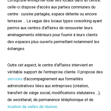
Lorsqu’une entreprise loue ses locaux dans un centre,
celle-ci dispose d’accès aux parties communes du
centre : cuisine partagée, espace détente ou encore
terrasse … La vague des locaux types coworking ayant
permis aux centres d’affaires de renouveler leurs
aménagements intérieurs pour fournir à leurs clients
des espaces plus ouverts permettant notamment les
échanges.
Outre cet aspect, le centre d’affaires intervient en
véritable support de l’entreprise cliente. Il propose des
services
d’accompagnement aux formalités
administratives liées aux entreprises (création,
transfert de siège social, modifications statutaires …),
de secrétariat, de permanence téléphonique et de
location de salles de réunion
.