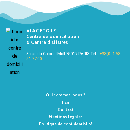
ALAC ETOILE
Centre de domiciliation
& Centre d'affaires
3, rue du Colonel Moll 75017 PARIS Tél. :
+33(0) 1 53
81 77 00
Qui sommes-nous ?
Faq
Contact
Mentions légales
Politique de confidentialité