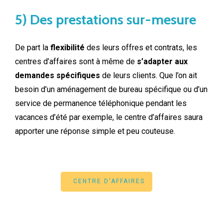
5) Des prestations sur-mesure
De part la
flexibilité
des leurs offres et contrats, les
centres d’affaires sont à même de
s’adapter aux
demandes spécifiques
de leurs clients. Que l’on ait
besoin d’un aménagement de bureau spécifique ou d’un
service de permanence téléphonique pendant les
vacances d’été par exemple, le centre d’affaires saura
apporter une réponse simple et peu couteuse.
CENTRE D'AFFAIRES